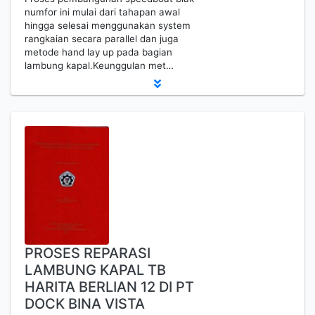
numfor ini mulai dari tahapan awal
hingga selesai menggunakan system
rangkaian secara parallel dan juga
metode hand lay up pada bagian
lambung kapal.Keunggulan met…
PROSES REPARASI
LAMBUNG KAPAL TB
HARITA BERLIAN 12 DI PT
DOCK BINA VISTA