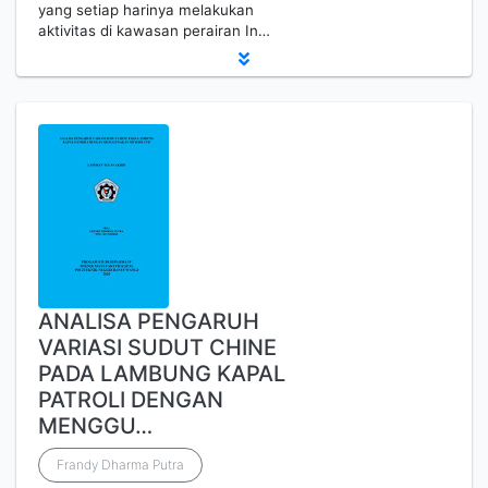
yang setiap harinya melakukan
aktivitas di kawasan perairan In…
ANALISA PENGARUH
VARIASI SUDUT CHINE
PADA LAMBUNG KAPAL
PATROLI DENGAN
MENGGU…
Frandy Dharma Putra