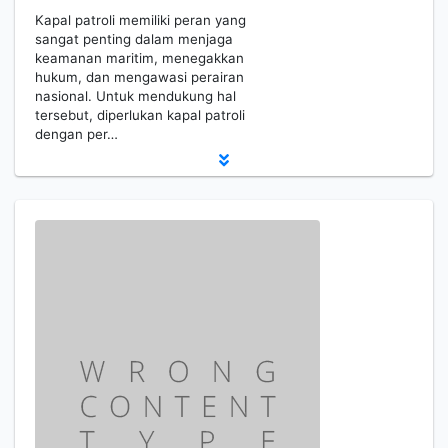
Kapal patroli memiliki peran yang
sangat penting dalam menjaga
keamanan maritim, menegakkan
hukum, dan mengawasi perairan
nasional. Untuk mendukung hal
tersebut, diperlukan kapal patroli
dengan per…