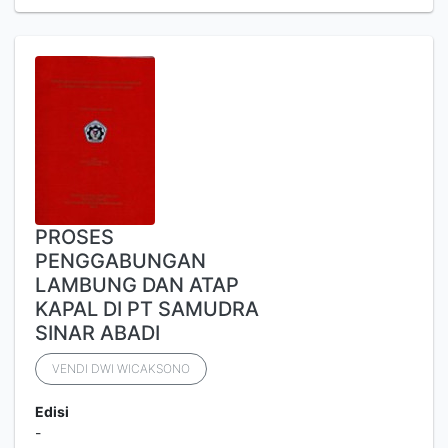
PROSES
PENGGABUNGAN
LAMBUNG DAN ATAP
KAPAL DI PT SAMUDRA
SINAR ABADI
VENDI DWI WICAKSONO
Edisi
-