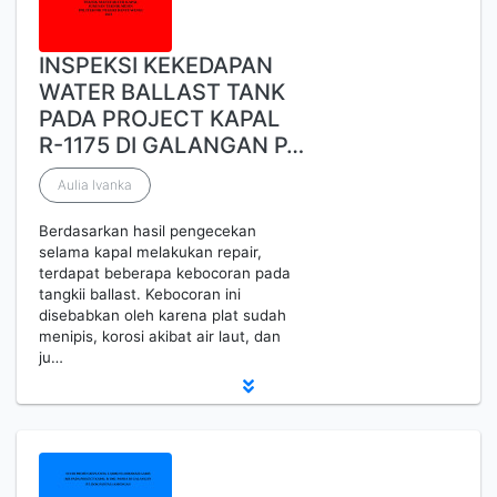
INSPEKSI KEKEDAPAN
WATER BALLAST TANK
PADA PROJECT KAPAL
R-1175 DI GALANGAN P…
Aulia Ivanka
Berdasarkan hasil pengecekan
selama kapal melakukan repair,
terdapat beberapa kebocoran pada
tangkii ballast. Kebocoran ini
disebabkan oleh karena plat sudah
menipis, korosi akibat air laut, dan
ju…