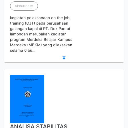
Abdurrohim
kegiatan pelaksanaan on the job
training (OJT) pada perusahaan
galangan kapal di PT. Dok Pantai
lamongan merupakan kegiatan
program Merdeka Belajar Kampus
Merdeka (MBKM) yang dilaksakan
selama 6 bu…
ANALISA STABILITAS