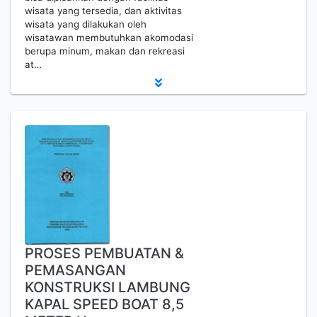
wisata yang tersedia, dan aktivitas
wisata yang dilakukan oleh
wisatawan membutuhkan akomodasi
berupa minum, makan dan rekreasi
at…
PROSES PEMBUATAN &
PEMASANGAN
KONSTRUKSI LAMBUNG
KAPAL SPEED BOAT 8,5