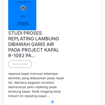
STUDI PROSES
REPLATING LAMBUNG
DIBAWAH GARIS AIR
PADA PROJECT KAPAL
R-1092 PA…
Aulia Ivanka
reparasi kapal memuat beberapa
aktivitas yang didasarkan pada repair
list, diantara kegiatan tersebut
diantaranya yaitu replating pada
lambung kapal. Pada magang kerja
industri ini replating kapal …