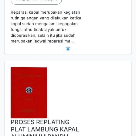
Reparasi kapal merupakan kegiatan
rutin galangan yang dilakukan ketika
kapal sudah mengalami kegagalan
fungsi atau tidak layak untuk
dioperasikan, selain itu jika sudah
merupakan jadwal reparasi ma…
PROSES REPLATING
PLAT LAMBUNG KAPAL