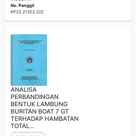
No. Panggil
KP23.21302.222
ANALISA
PERBANDINGAN
BENTUK LAMBUNG
BURITAN BOAT 7 GT
TERHADAP HAMBATAN
TOTAL…