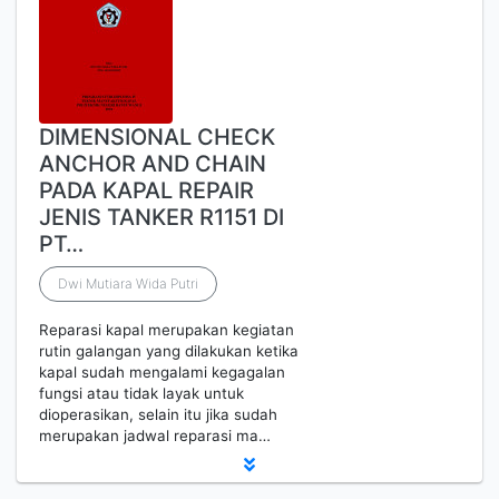
DIMENSIONAL CHECK
ANCHOR AND CHAIN
PADA KAPAL REPAIR
JENIS TANKER R1151 DI
PT…
Dwi Mutiara Wida Putri
Reparasi kapal merupakan kegiatan
rutin galangan yang dilakukan ketika
kapal sudah mengalami kegagalan
fungsi atau tidak layak untuk
dioperasikan, selain itu jika sudah
merupakan jadwal reparasi ma…