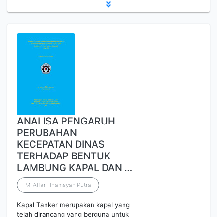
ANALISA PENGARUH
PERUBAHAN
KECEPATAN DINAS
TERHADAP BENTUK
LAMBUNG KAPAL DAN …
M. Alfan Ilhamsyah Putra
Kapal Tanker merupakan kapal yang
telah dirancang yang berguna untuk