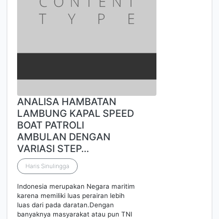
ANALISA HAMBATAN
LAMBUNG KAPAL SPEED
BOAT PATROLI
AMBULAN DENGAN
VARIASI STEP…
Haris Sinulingga
Indonesia merupakan Negara maritim
karena memiliki luas perairan lebih
luas dari pada daratan.Dengan
banyaknya masyarakat atau pun TNI