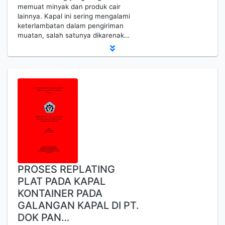
memuat minyak dan produk cair
lainnya. Kapal ini sering mengalami
keterlambatan dalam pengiriman
muatan, salah satunya dikarenak…
PROSES REPLATING
PLAT PADA KAPAL
KONTAINER PADA
GALANGAN KAPAL DI PT.
DOK PAN…