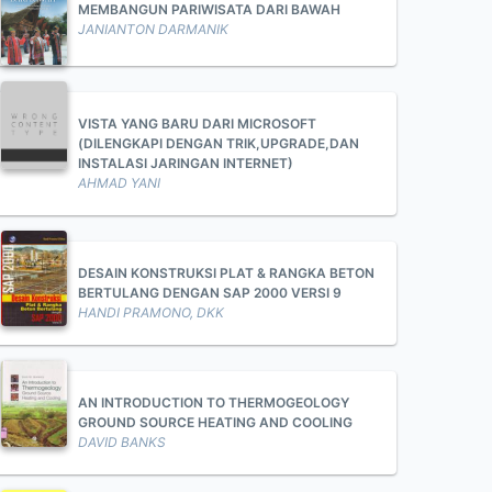
MEMBANGUN PARIWISATA DARI BAWAH
JANIANTON DARMANIK
VISTA YANG BARU DARI MICROSOFT
(DILENGKAPI DENGAN TRIK,UPGRADE,DAN
INSTALASI JARINGAN INTERNET)
AHMAD YANI
DESAIN KONSTRUKSI PLAT & RANGKA BETON
BERTULANG DENGAN SAP 2000 VERSI 9
HANDI PRAMONO, DKK
AN INTRODUCTION TO THERMOGEOLOGY
GROUND SOURCE HEATING AND COOLING
DAVID BANKS