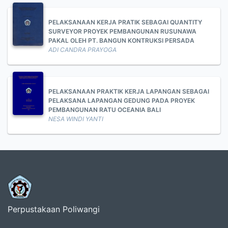
PELAKSANAAN KERJA PRATIK SEBAGAI QUANTITY
SURVEYOR PROYEK PEMBANGUNAN RUSUNAWA
PAKAL OLEH PT. BANGUN KONTRUKSI PERSADA
ADI CANDRA PRAYOGA
PELAKSANAAN PRAKTIK KERJA LAPANGAN SEBAGAI
PELAKSANA LAPANGAN GEDUNG PADA PROYEK
PEMBANGUNAN RATU OCEANIA BALI
NESA WINDI YANTI
Perpustakaan Poliwangi