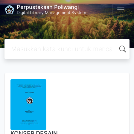
Perpustakaan Poliwangi
Digital Library Management System
KONSEP DESAIN