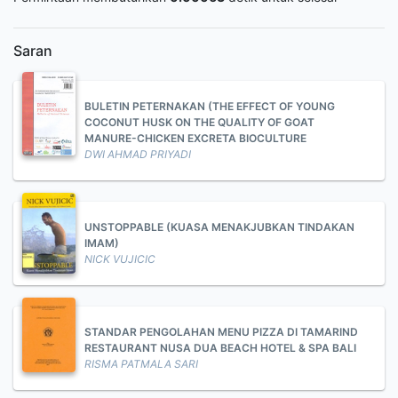
Saran
BULETIN PETERNAKAN (THE EFFECT OF YOUNG
COCONUT HUSK ON THE QUALITY OF GOAT
MANURE-CHICKEN EXCRETA BIOCULTURE
DWI AHMAD PRIYADI
UNSTOPPABLE (KUASA MENAKJUBKAN TINDAKAN
IMAM)
NICK VUJICIC
STANDAR PENGOLAHAN MENU PIZZA DI TAMARIND
RESTAURANT NUSA DUA BEACH HOTEL & SPA BALI
RISMA PATMALA SARI