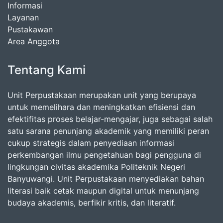
Informasi
Layanan
Pustakawan
Area Anggota
Tentang Kami
Unit Perpustakaan merupakan unit yang berupaya
untuk memelihara dan meningkatkan efisiensi dan
efektifitas proses belajar-mengajar, juga sebagai salah
satu sarana penunjang akademik yang memiliki peran
cukup strategis dalam penyediaan informasi
perkembangan ilmu pengetahuan bagi pengguna di
lingkungan civitas akademika Politeknik Negeri
Banyuwangi. Unit Perpustakaan menyediakan bahan
literasi baik cetak maupun digital untuk menunjang
budaya akademis, berfikir kritis, dan literatif.