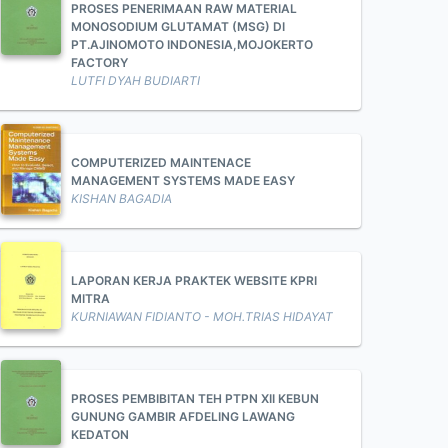
PROSES PENERIMAAN RAW MATERIAL
MONOSODIUM GLUTAMAT (MSG) DI
PT.AJINOMOTO INDONESIA,MOJOKERTO
FACTORY
LUTFI DYAH BUDIARTI
COMPUTERIZED MAINTENACE
MANAGEMENT SYSTEMS MADE EASY
KISHAN BAGADIA
LAPORAN KERJA PRAKTEK WEBSITE KPRI
MITRA
KURNIAWAN FIDIANTO - MOH.TRIAS HIDAYAT
PROSES PEMBIBITAN TEH PTPN XII KEBUN
GUNUNG GAMBIR AFDELING LAWANG
KEDATON