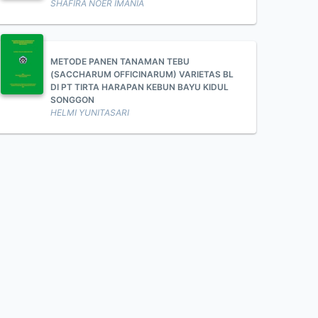
SHAFIRA NOER IMANIA
METODE PANEN TANAMAN TEBU
(SACCHARUM OFFICINARUM) VARIETAS BL
DI PT TIRTA HARAPAN KEBUN BAYU KIDUL
SONGGON
HELMI YUNITASARI