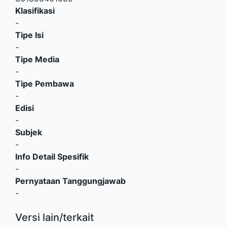
Klasifikasi
-
Tipe Isi
-
Tipe Media
-
Tipe Pembawa
-
Edisi
-
Subjek
-
Info Detail Spesifik
-
Pernyataan Tanggungjawab
-
Versi lain/terkait