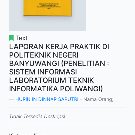
Text
LAPORAN KERJA PRAKTIK DI
POLITEKNIK NEGERI
BANYUWANGI (PENELITIAN :
SISTEM INFORMASI
LABORATORIUM TEKNIK
INFORMATIKA POLIWANGI)
HURIN IN DINNAR SAPUTRI
- Nama Orang;
Tidak Tersedia Deskripsi