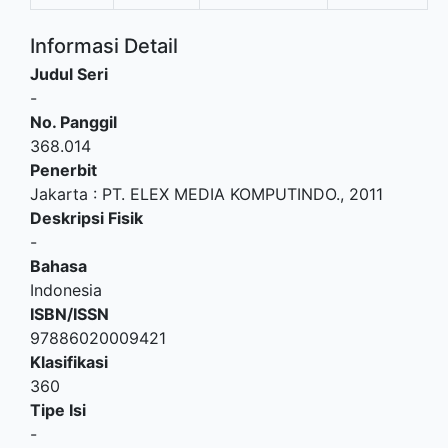
Informasi Detail
Judul Seri
-
No. Panggil
368.014
Penerbit
Jakarta
:
PT. ELEX MEDIA KOMPUTINDO
.,
2011
Deskripsi Fisik
-
Bahasa
Indonesia
ISBN/ISSN
97886020009421
Klasifikasi
360
Tipe Isi
-