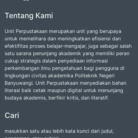
Tentang Kami
Unit Perpustakaan merupakan unit yang berupaya
untuk memelihara dan meningkatkan efisiensi dan
efektifitas proses belajar-mengajar, juga sebagai salah
satu sarana penunjang akademik yang memiliki peran
cukup strategis dalam penyediaan informasi
perkembangan ilmu pengetahuan bagi pengguna di
lingkungan civitas akademika Politeknik Negeri
Banyuwangi. Unit Perpustakaan menyediakan bahan
literasi baik cetak maupun digital untuk menunjang
budaya akademis, berfikir kritis, dan literatif.
Cari
masukkan satu atau lebih kata kunci dari judul,