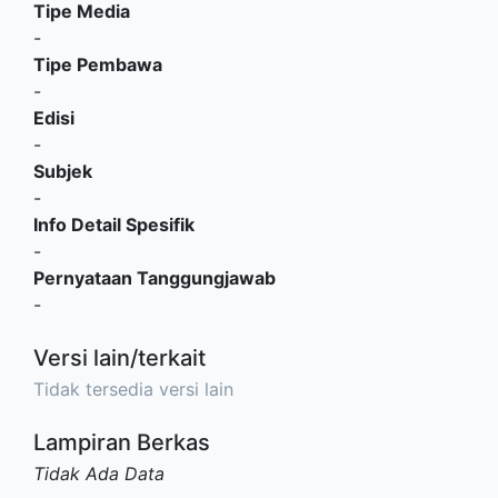
Tipe Media
-
Tipe Pembawa
-
Edisi
-
Subjek
-
Info Detail Spesifik
-
Pernyataan Tanggungjawab
-
Versi lain/terkait
Tidak tersedia versi lain
Lampiran Berkas
Tidak Ada Data