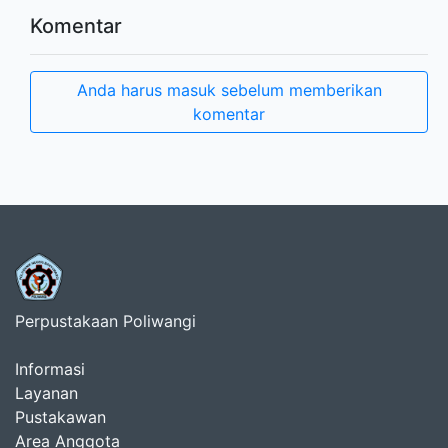
Komentar
Anda harus masuk sebelum memberikan
komentar
Perpustakaan Poliwangi
Informasi
Layanan
Pustakawan
Area Anggota