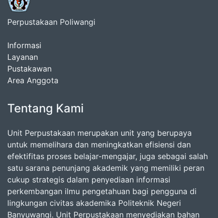
Perpustakaan Poliwangi
Informasi
Layanan
Pustakawan
Area Anggota
Tentang Kami
Unit Perpustakaan merupakan unit yang berupaya
untuk memelihara dan meningkatkan efisiensi dan
efektifitas proses belajar-mengajar, juga sebagai salah
satu sarana penunjang akademik yang memiliki peran
cukup strategis dalam penyediaan informasi
perkembangan ilmu pengetahuan bagi pengguna di
lingkungan civitas akademika Politeknik Negeri
Banyuwangi. Unit Perpustakaan menyediakan bahan