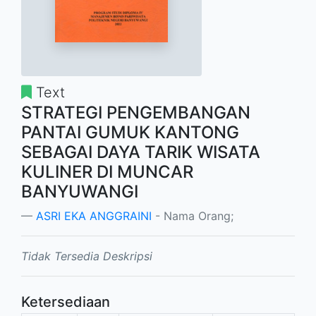
Text
STRATEGI PENGEMBANGAN
PANTAI GUMUK KANTONG
SEBAGAI DAYA TARIK WISATA
KULINER DI MUNCAR
BANYUWANGI
ASRI EKA ANGGRAINI
- Nama Orang;
Tidak Tersedia Deskripsi
Ketersediaan