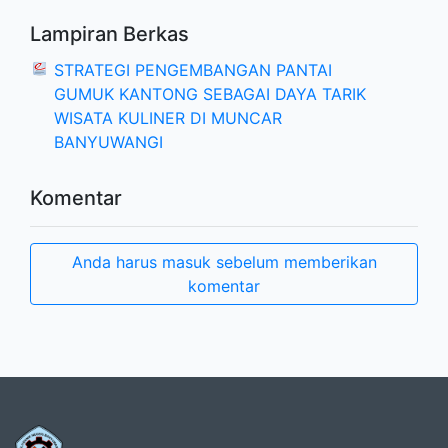
Lampiran Berkas
STRATEGI PENGEMBANGAN PANTAI
GUMUK KANTONG SEBAGAI DAYA TARIK
WISATA KULINER DI MUNCAR
BANYUWANGI
Komentar
Anda harus masuk sebelum memberikan
komentar