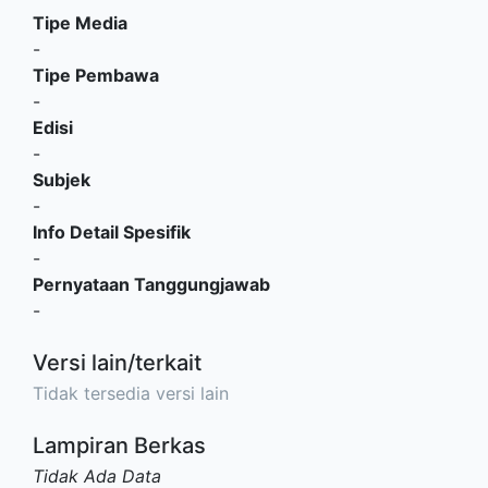
Tipe Media
-
Tipe Pembawa
-
Edisi
-
Subjek
-
Info Detail Spesifik
-
Pernyataan Tanggungjawab
-
Versi lain/terkait
Tidak tersedia versi lain
Lampiran Berkas
Tidak Ada Data