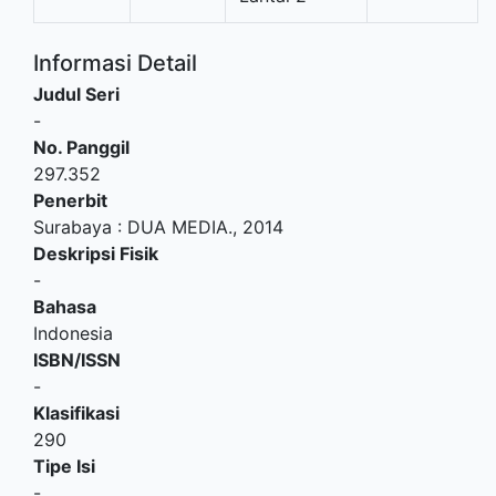
Informasi Detail
Judul Seri
-
No. Panggil
297.352
Penerbit
Surabaya
:
DUA MEDIA
.,
2014
Deskripsi Fisik
-
Bahasa
Indonesia
ISBN/ISSN
-
Klasifikasi
290
Tipe Isi
-