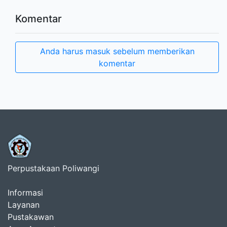
Komentar
Anda harus masuk sebelum memberikan
komentar
Perpustakaan Poliwangi
Informasi
Layanan
Pustakawan