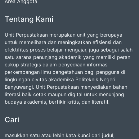
Area Anggota
Tentang Kami
Unit Perpustakaan merupakan unit yang berupaya
untuk memelihara dan meningkatkan efisiensi dan
efektifitas proses belajar-mengajar, juga sebagai salah
satu sarana penunjang akademik yang memiliki peran
cukup strategis dalam penyediaan informasi
perkembangan ilmu pengetahuan bagi pengguna di
lingkungan civitas akademika Politeknik Negeri
Banyuwangi. Unit Perpustakaan menyediakan bahan
literasi baik cetak maupun digital untuk menunjang
budaya akademis, berfikir kritis, dan literatif.
Cari
masukkan satu atau lebih kata kunci dari judul,