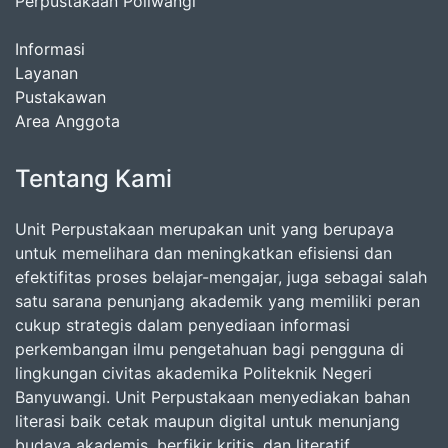
Perpustakaan Poliwangi
Informasi
Layanan
Pustakawan
Area Anggota
Tentang Kami
Unit Perpustakaan merupakan unit yang berupaya
untuk memelihara dan meningkatkan efisiensi dan
efektifitas proses belajar-mengajar, juga sebagai salah
satu sarana penunjang akademik yang memiliki peran
cukup strategis dalam penyediaan informasi
perkembangan ilmu pengetahuan bagi pengguna di
lingkungan civitas akademika Politeknik Negeri
Banyuwangi. Unit Perpustakaan menyediakan bahan
literasi baik cetak maupun digital untuk menunjang
budaya akademis, berfikir kritis, dan literatif.