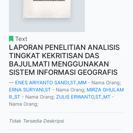
Text
LAPORAN PENELITIAN ANALISIS
TINGKAT KEKRITISAN DAS
BAJULMATI MENGGUNAKAN
SISTEM INFORMASI GEOGRAFIS
ENES ARIYANTO SANDI,ST.,MM
- Nama Orang;
ERNA SURYANI,ST
- Nama Orang;
MIRZA GHULAM
R.,ST
- Nama Orang;
ZULIS ERWANTO,ST.,MT
-
Nama Orang;
Tidak Tersedia Deskripsi