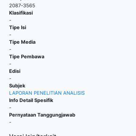
2087-3565
Klasifikasi
-
Tipe Isi
-
Tipe Media
-
Tipe Pembawa
-
Edisi
-
Subjek
LAPORAN PENELITIAN ANALISIS
Info Detail Spesifik
-
Pernyataan Tanggungjawab
-