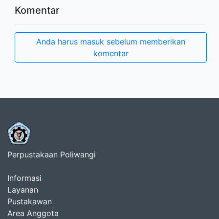
Komentar
Anda harus masuk sebelum memberikan
komentar
Perpustakaan Poliwangi
Informasi
Layanan
Pustakawan
Area Anggota