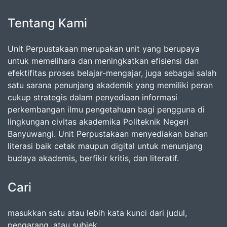
Tentang Kami
Unit Perpustakaan merupakan unit yang berupaya
untuk memelihara dan meningkatkan efisiensi dan
efektifitas proses belajar-mengajar, juga sebagai salah
satu sarana penunjang akademik yang memiliki peran
cukup strategis dalam penyediaan informasi
perkembangan ilmu pengetahuan bagi pengguna di
lingkungan civitas akademika Politeknik Negeri
Banyuwangi. Unit Perpustakaan menyediakan bahan
literasi baik cetak maupun digital untuk menunjang
budaya akademis, berfikir kritis, dan literatif.
Cari
masukkan satu atau lebih kata kunci dari judul,
pengarang, atau subjek