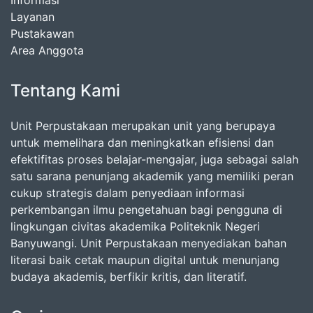
Informasi
Layanan
Pustakawan
Area Anggota
Tentang Kami
Unit Perpustakaan merupakan unit yang berupaya
untuk memelihara dan meningkatkan efisiensi dan
efektifitas proses belajar-mengajar, juga sebagai salah
satu sarana penunjang akademik yang memiliki peran
cukup strategis dalam penyediaan informasi
perkembangan ilmu pengetahuan bagi pengguna di
lingkungan civitas akademika Politeknik Negeri
Banyuwangi. Unit Perpustakaan menyediakan bahan
literasi baik cetak maupun digital untuk menunjang
budaya akademis, berfikir kritis, dan literatif.