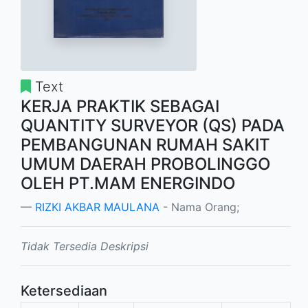
Text
KERJA PRAKTIK SEBAGAI
QUANTITY SURVEYOR (QS) PADA
PEMBANGUNAN RUMAH SAKIT
UMUM DAERAH PROBOLINGGO
OLEH PT.MAM ENERGINDO
RIZKI AKBAR MAULANA
- Nama Orang;
Tidak Tersedia Deskripsi
Ketersediaan