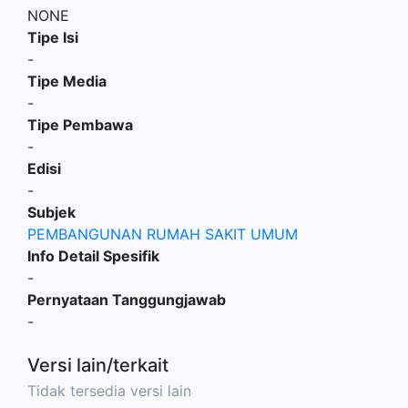
NONE
Tipe Isi
-
Tipe Media
-
Tipe Pembawa
-
Edisi
-
Subjek
PEMBANGUNAN RUMAH SAKIT UMUM
Info Detail Spesifik
-
Pernyataan Tanggungjawab
-
Versi lain/terkait
Tidak tersedia versi lain