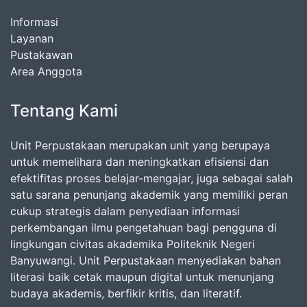
Informasi
Layanan
Pustakawan
Area Anggota
Tentang Kami
Unit Perpustakaan merupakan unit yang berupaya
untuk memelihara dan meningkatkan efisiensi dan
efektifitas proses belajar-mengajar, juga sebagai salah
satu sarana penunjang akademik yang memiliki peran
cukup strategis dalam penyediaan informasi
perkembangan ilmu pengetahuan bagi pengguna di
lingkungan civitas akademika Politeknik Negeri
Banyuwangi. Unit Perpustakaan menyediakan bahan
literasi baik cetak maupun digital untuk menunjang
budaya akademis, berfikir kritis, dan literatif.