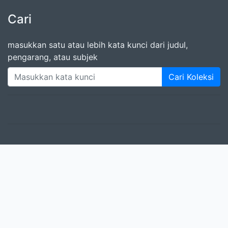
Cari
masukkan satu atau lebih kata kunci dari judul,
pengarang, atau subjek
Cari Koleksi