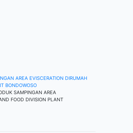
NGAN AREA EVISCERATION DIRUMAH
ANT BONDOWOSO
RODUK SAMPINGAN AREA
ND FOOD DIVISION PLANT