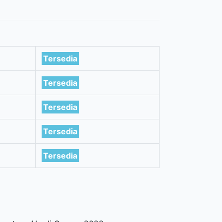
Tersedia
Tersedia
Tersedia
Tersedia
Tersedia