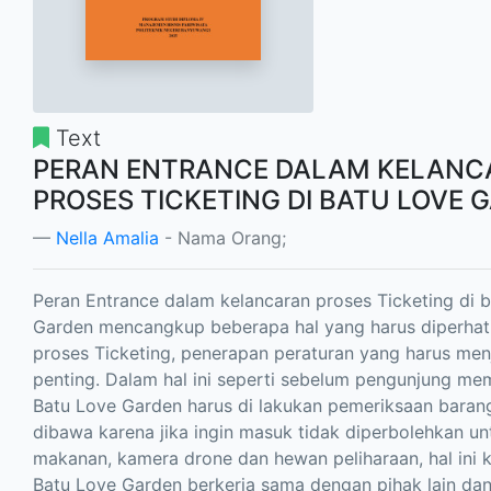
Text
PERAN ENTRANCE DALAM KELANC
PROSES TICKETING DI BATU LOVE 
Nella Amalia
- Nama Orang;
Peran Entrance dalam kelancaran proses Ticketing di 
Garden mencangkup beberapa hal yang harus diperhat
proses Ticketing, penerapan peraturan yang harus men
penting. Dalam hal ini seperti sebelum pengunjung me
Batu Love Garden harus di lakukan pemeriksaan baran
dibawa karena jika ingin masuk tidak diperbolehkan 
makanan, kamera drone dan hewan peliharaan, hal ini k
Batu Love Garden berkerja sama dengan pihak lain dan