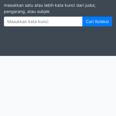
masukkan satu atau lebih kata kunci dari judul,
pengarang, atau subjek
Cari Koleksi