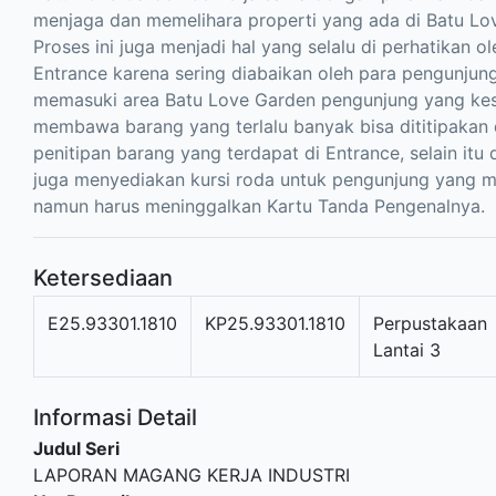
menjaga dan memelihara properti yang ada di Batu Lo
Proses ini juga menjadi hal yang selalu di perhatikan o
Entrance karena sering diabaikan oleh para pengunjun
memasuki area Batu Love Garden pengunjung yang kes
membawa barang yang terlalu banyak bisa dititipakan 
penitipan barang yang terdapat di Entrance, selain itu 
juga menyediakan kursi roda untuk pengunjung yang
namun harus meninggalkan Kartu Tanda Pengenalnya.
Ketersediaan
E25.93301.1810
KP25.93301.1810
Perpustakaan
Lantai 3
Informasi Detail
Judul Seri
LAPORAN MAGANG KERJA INDUSTRI