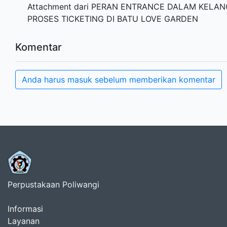
Attachment dari PERAN ENTRANCE DALAM KELA
PROSES TICKETING DI BATU LOVE GARDEN
Komentar
Anda harus masuk sebelum memberikan komentar
Perpustakaan Poliwangi
Informasi
Layanan