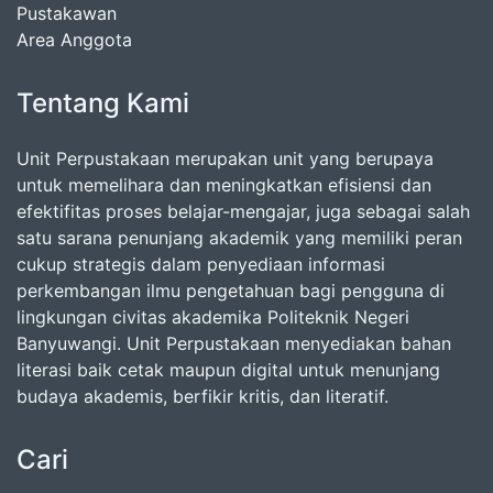
Pustakawan
Area Anggota
Tentang Kami
Unit Perpustakaan merupakan unit yang berupaya
untuk memelihara dan meningkatkan efisiensi dan
efektifitas proses belajar-mengajar, juga sebagai salah
satu sarana penunjang akademik yang memiliki peran
cukup strategis dalam penyediaan informasi
perkembangan ilmu pengetahuan bagi pengguna di
lingkungan civitas akademika Politeknik Negeri
Banyuwangi. Unit Perpustakaan menyediakan bahan
literasi baik cetak maupun digital untuk menunjang
budaya akademis, berfikir kritis, dan literatif.
Cari