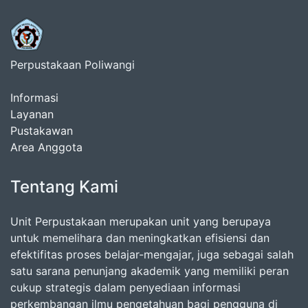
Perpustakaan Poliwangi
Informasi
Layanan
Pustakawan
Area Anggota
Tentang Kami
Unit Perpustakaan merupakan unit yang berupaya
untuk memelihara dan meningkatkan efisiensi dan
efektifitas proses belajar-mengajar, juga sebagai salah
satu sarana penunjang akademik yang memiliki peran
cukup strategis dalam penyediaan informasi
perkembangan ilmu pengetahuan bagi pengguna di