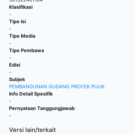
Klasifikasi
-
Tipe Isi
-
Tipe Media
-
Tipe Pembawa
-
Edisi
-
Subjek
PEMBANGUNAN GUDANG PROYEK PUUK
Info Detail Spesifik
-
Pernyataan Tanggungjawab
-
Versi lain/terkait