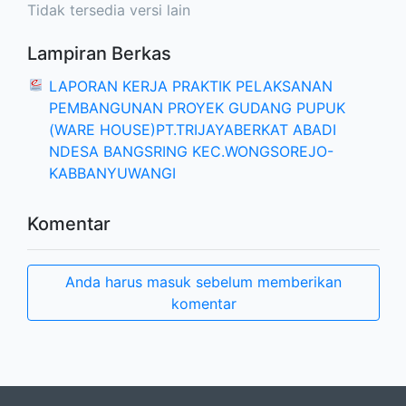
Tidak tersedia versi lain
Lampiran Berkas
LAPORAN KERJA PRAKTIK PELAKSANAN
PEMBANGUNAN PROYEK GUDANG PUPUK
(WARE HOUSE)PT.TRIJAYABERKAT ABADI
NDESA BANGSRING KEC.WONGSOREJO-
KABBANYUWANGI
Komentar
Anda harus masuk sebelum memberikan
komentar