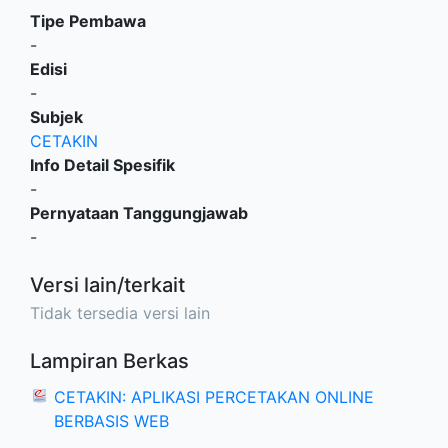
Tipe Pembawa
-
Edisi
-
Subjek
CETAKIN
Info Detail Spesifik
-
Pernyataan Tanggungjawab
-
Versi lain/terkait
Tidak tersedia versi lain
Lampiran Berkas
CETAKIN: APLIKASI PERCETAKAN ONLINE
BERBASIS WEB