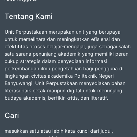
Tentang Kami
Unit Perpustakaan merupakan unit yang berupaya
untuk memelihara dan meningkatkan efisiensi dan
efektifitas proses belajar-mengajar, juga sebagai salah
satu sarana penunjang akademik yang memiliki peran
cukup strategis dalam penyediaan informasi
perkembangan ilmu pengetahuan bagi pengguna di
lingkungan civitas akademika Politeknik Negeri
Banyuwangi. Unit Perpustakaan menyediakan bahan
literasi baik cetak maupun digital untuk menunjang
budaya akademis, berfikir kritis, dan literatif.
Cari
masukkan satu atau lebih kata kunci dari judul,