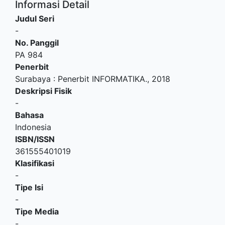
Informasi Detail
Judul Seri
-
No. Panggil
PA 984
Penerbit
Surabaya
:
Penerbit INFORMATIKA
.,
2018
Deskripsi Fisik
-
Bahasa
Indonesia
ISBN/ISSN
361555401019
Klasifikasi
-
Tipe Isi
-
Tipe Media
-