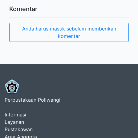
Komentar
Anda harus masuk sebelum memberikan
komentar
Perpustakaan Poliwangi
Informasi
Layanan
Pustakawan
Area Anggota