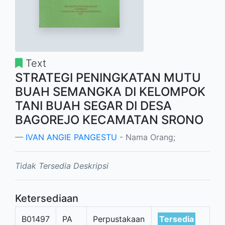
Text
STRATEGI PENINGKATAN MUTU
BUAH SEMANGKA DI KELOMPOK
TANI BUAH SEGAR DI DESA
BAGOREJO KECAMATAN SRONO
IVAN ANGIE PANGESTU
- Nama Orang;
Tidak Tersedia Deskripsi
Ketersediaan
B01497
PA
Perpustakaan
Tersedia