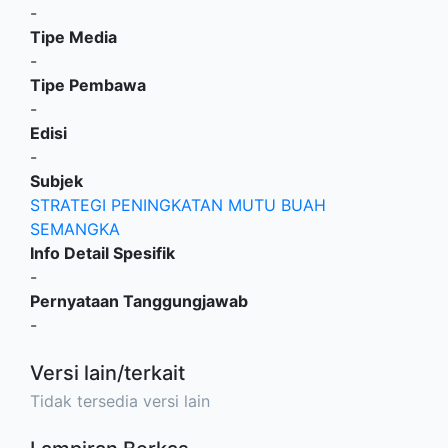
-
Tipe Media
-
Tipe Pembawa
-
Edisi
-
Subjek
STRATEGI PENINGKATAN MUTU BUAH
SEMANGKA
Info Detail Spesifik
-
Pernyataan Tanggungjawab
-
Versi lain/terkait
Tidak tersedia versi lain