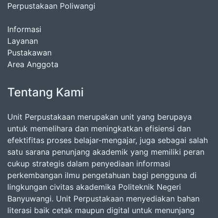
Perpustakaan Poliwangi
Informasi
Layanan
Pustakawan
Area Anggota
Tentang Kami
Unit Perpustakaan merupakan unit yang berupaya
untuk memelihara dan meningkatkan efisiensi dan
efektifitas proses belajar-mengajar, juga sebagai salah
satu sarana penunjang akademik yang memiliki peran
cukup strategis dalam penyediaan informasi
perkembangan ilmu pengetahuan bagi pengguna di
lingkungan civitas akademika Politeknik Negeri
Banyuwangi. Unit Perpustakaan menyediakan bahan
literasi baik cetak maupun digital untuk menunjang