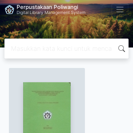
Perpustakaan Poliwangi
Digital Library Management System