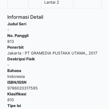
Lantai 2
Informasi Detail
Judul Seri
-
No. Panggil
813
Penerbit
Jakarta
:
PT GRAMEDIA PUSTAKA UTAMA
.,
2017
Deskripsi Fisik
-
Bahasa
Indonesia
ISBN/ISSN
9786020317595
Klasifikasi
810
Tipe Isi