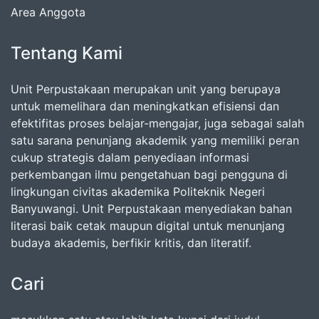
Area Anggota
Tentang Kami
Unit Perpustakaan merupakan unit yang berupaya
untuk memelihara dan meningkatkan efisiensi dan
efektifitas proses belajar-mengajar, juga sebagai salah
satu sarana penunjang akademik yang memiliki peran
cukup strategis dalam penyediaan informasi
perkembangan ilmu pengetahuan bagi pengguna di
lingkungan civitas akademika Politeknik Negeri
Banyuwangi. Unit Perpustakaan menyediakan bahan
literasi baik cetak maupun digital untuk menunjang
budaya akademis, berfikir kritis, dan literatif.
Cari