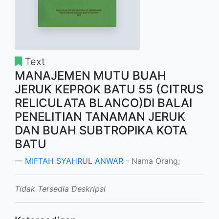
Text
MANAJEMEN MUTU BUAH
JERUK KEPROK BATU 55 (CITRUS
RELICULATA BLANCO)DI BALAI
PENELITIAN TANAMAN JERUK
DAN BUAH SUBTROPIKA KOTA
BATU
MIFTAH SYAHRUL ANWAR
- Nama Orang;
Tidak Tersedia Deskripsi