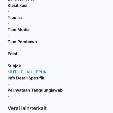
Klasifikasi
-
Tipe Isi
-
Tipe Media
-
Tipe Pembawa
-
Edisi
-
Subjek
MUTU BUAH JERUK
Info Detail Spesifik
-
Pernyataan Tanggungjawab
-
Versi lain/terkait