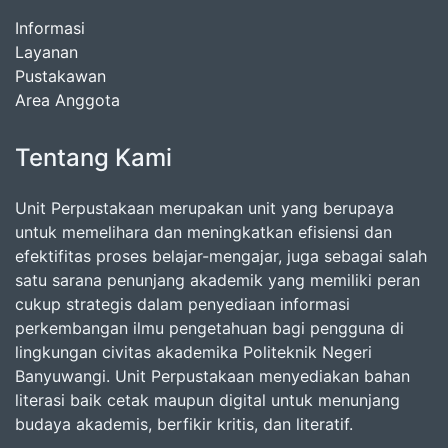
Informasi
Layanan
Pustakawan
Area Anggota
Tentang Kami
Unit Perpustakaan merupakan unit yang berupaya
untuk memelihara dan meningkatkan efisiensi dan
efektifitas proses belajar-mengajar, juga sebagai salah
satu sarana penunjang akademik yang memiliki peran
cukup strategis dalam penyediaan informasi
perkembangan ilmu pengetahuan bagi pengguna di
lingkungan civitas akademika Politeknik Negeri
Banyuwangi. Unit Perpustakaan menyediakan bahan
literasi baik cetak maupun digital untuk menunjang
budaya akademis, berfikir kritis, dan literatif.