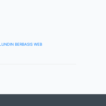
LUNDIN BERBASIS WEB