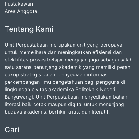
Pustakawan
Area Anggota
Tentang Kami
Unit Perpustakaan merupakan unit yang berupaya
untuk memelihara dan meningkatkan efisiensi dan
efektifitas proses belajar-mengajar, juga sebagai salah
satu sarana penunjang akademik yang memiliki peran
cukup strategis dalam penyediaan informasi
perkembangan ilmu pengetahuan bagi pengguna di
lingkungan civitas akademika Politeknik Negeri
Banyuwangi. Unit Perpustakaan menyediakan bahan
literasi baik cetak maupun digital untuk menunjang
budaya akademis, berfikir kritis, dan literatif.
Cari