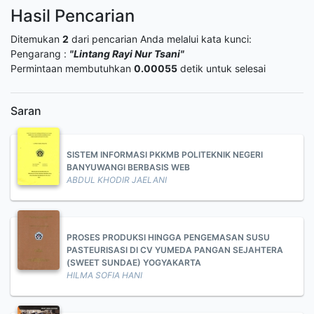
Hasil Pencarian
Ditemukan
2
dari pencarian Anda melalui kata kunci:
Pengarang :
"Lintang Rayi Nur Tsani"
Permintaan membutuhkan
0.00055
detik untuk selesai
Saran
SISTEM INFORMASI PKKMB POLITEKNIK NEGERI
BANYUWANGI BERBASIS WEB
ABDUL KHODIR JAELANI
PROSES PRODUKSI HINGGA PENGEMASAN SUSU
PASTEURISASI DI CV YUMEDA PANGAN SEJAHTERA
(SWEET SUNDAE) YOGYAKARTA
HILMA SOFIA HANI