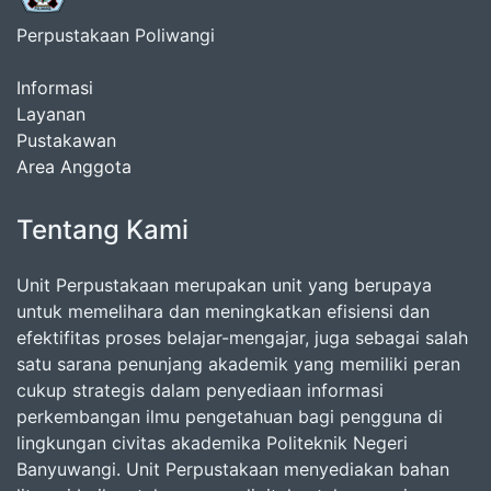
Perpustakaan Poliwangi
Informasi
Layanan
Pustakawan
Area Anggota
Tentang Kami
Unit Perpustakaan merupakan unit yang berupaya
untuk memelihara dan meningkatkan efisiensi dan
efektifitas proses belajar-mengajar, juga sebagai salah
satu sarana penunjang akademik yang memiliki peran
cukup strategis dalam penyediaan informasi
perkembangan ilmu pengetahuan bagi pengguna di
lingkungan civitas akademika Politeknik Negeri
Banyuwangi. Unit Perpustakaan menyediakan bahan