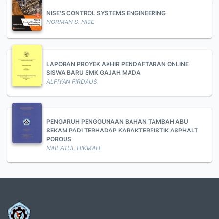
NISE'S CONTROL SYSTEMS ENGINEERING
NORMAN S. NISE
LAPORAN PROYEK AKHIR PENDAFTARAN ONLINE
SISWA BARU SMK GAJAH MADA
ALFIYAN FIRDAUS
PENGARUH PENGGUNAAN BAHAN TAMBAH ABU
SEKAM PADI TERHADAP KARAKTERRISTIK ASPHALT
POROUS
NAILATUL HIKMAH