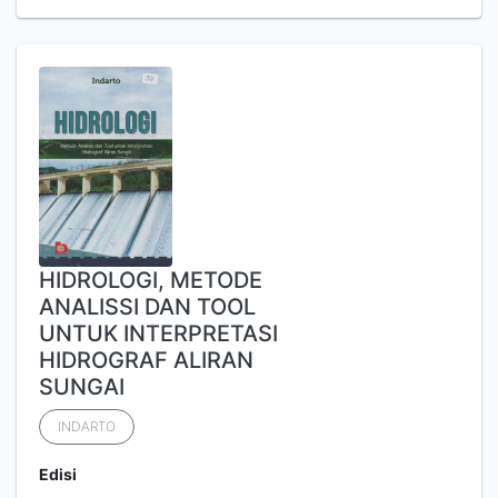
HIDROLOGI, METODE
ANALISSI DAN TOOL
UNTUK INTERPRETASI
HIDROGRAF ALIRAN
SUNGAI
INDARTO
Edisi
-