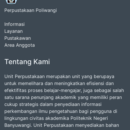
Perpustakaan Poliwangi
Informasi
Layanan
Pustakawan
Area Anggota
Tentang Kami
Unit Perpustakaan merupakan unit yang berupaya
untuk memelihara dan meningkatkan efisiensi dan
efektifitas proses belajar-mengajar, juga sebagai salah
satu sarana penunjang akademik yang memiliki peran
cukup strategis dalam penyediaan informasi
perkembangan ilmu pengetahuan bagi pengguna di
lingkungan civitas akademika Politeknik Negeri
Banyuwangi. Unit Perpustakaan menyediakan bahan