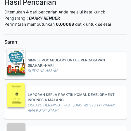
Hasil Pencarian
Ditemukan
4
dari pencarian Anda melalui kata kunci:
Pengarang :
BARRY RENDER
Permintaan membutuhkan
0.00068
detik untuk selesai
Saran
SIMPLE VOCABULARY UNTUK PERCAKAPAN
SEAHARI-HARI
SURYANA HASAN
LAPORAN KERJA PRAKTIK KOMAL DEVELOPMENT
INDONESIA MALANG
EKA AYU HERINING TYAS - ,DIAS WAHYU FITRIARINI -
ANA PUTRI UTAMI