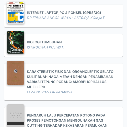
INTERNET LAPTOP,PC & PONSEL (GPRS/3G)
DR.ERHANS ANGGA WIRYA - ASTRID,S.KOM,MT
BIOLOGI TUMBUHAN
ISTIROCHAH PUJIWATI
KARAKTERISTIK FISIK DAN ORGANOLEPTIK GELATO
KULIT BUAH NAGA MERAH DENGAN PENAMBAHAN
VARIASI TEPUNG PORANG(AMORPHOPHALLUS
MUELLERI)
ELZA NOVIAN FIRJIANANDA
PENGARUH LAJU PERCEPATAN POTONG PADA
PROSES PEMOTONGAN MENGGUNAKAN GAS
CUTTING TERHADAP KEKASARAN PERMUKAAN