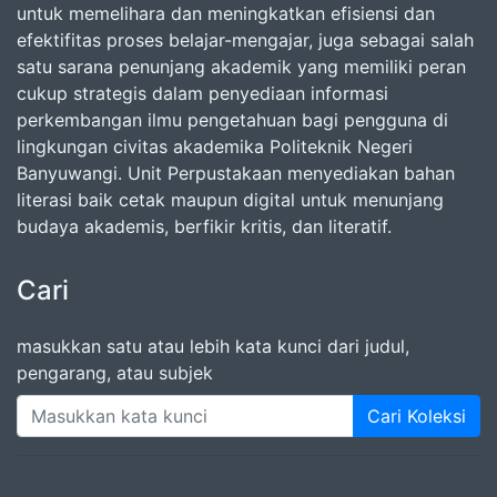
untuk memelihara dan meningkatkan efisiensi dan
efektifitas proses belajar-mengajar, juga sebagai salah
satu sarana penunjang akademik yang memiliki peran
cukup strategis dalam penyediaan informasi
perkembangan ilmu pengetahuan bagi pengguna di
lingkungan civitas akademika Politeknik Negeri
Banyuwangi. Unit Perpustakaan menyediakan bahan
literasi baik cetak maupun digital untuk menunjang
budaya akademis, berfikir kritis, dan literatif.
Cari
masukkan satu atau lebih kata kunci dari judul,
pengarang, atau subjek
Cari Koleksi