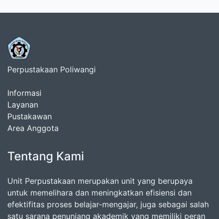
Perpustakaan Poliwangi
Informasi
Layanan
Pustakawan
Area Anggota
Tentang Kami
Unit Perpustakaan merupakan unit yang berupaya
untuk memelihara dan meningkatkan efisiensi dan
efektifitas proses belajar-mengajar, juga sebagai salah
satu sarana penunjang akademik yang memiliki peran