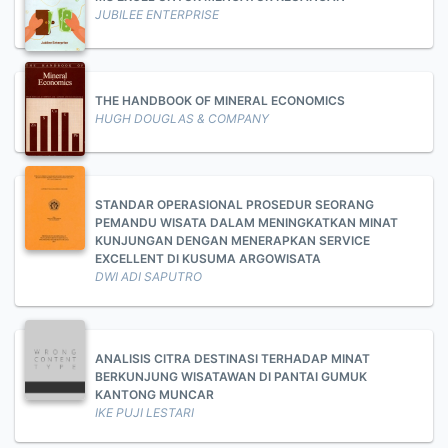
JUBILEE ENTERPRISE
THE HANDBOOK OF MINERAL ECONOMICS
HUGH DOUGLAS & COMPANY
STANDAR OPERASIONAL PROSEDUR SEORANG
PEMANDU WISATA DALAM MENINGKATKAN MINAT
KUNJUNGAN DENGAN MENERAPKAN SERVICE
EXCELLENT DI KUSUMA ARGOWISATA
DWI ADI SAPUTRO
ANALISIS CITRA DESTINASI TERHADAP MINAT
BERKUNJUNG WISATAWAN DI PANTAI GUMUK
KANTONG MUNCAR
IKE PUJI LESTARI