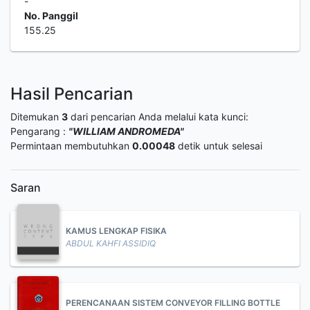
-
No. Panggil
155.25
Hasil Pencarian
Ditemukan
3
dari pencarian Anda melalui kata kunci:
Pengarang :
"WILLIAM ANDROMEDA"
Permintaan membutuhkan
0.00048
detik untuk selesai
Saran
KAMUS LENGKAP FISIKA
ABDUL KAHFI ASSIDIQ
PERENCANAAN SISTEM CONVEYOR FILLING BOTTLE