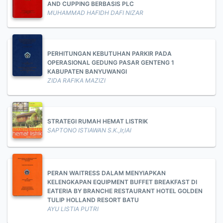
AND CUPPING BERBASIS PLC
MUHAMMAD HAFIDH DAFI NIZAR
PERHITUNGAN KEBUTUHAN PARKIR PADA
OPERASIONAL GEDUNG PASAR GENTENG 1
KABUPATEN BANYUWANGI
ZIDA RAFIKA MAZIZI
STRATEGI RUMAH HEMAT LISTRIK
SAPTONO ISTIAWAN S.K.,Ir,lAl
PERAN WAITRESS DALAM MENYIAPKAN
KELENGKAPAN EQUIPMENT BUFFET BREAKFAST DI
EATERIA BY BRANCHE RESTAURANT HOTEL GOLDEN
TULIP HOLLAND RESORT BATU
AYU LISTIA PUTRI