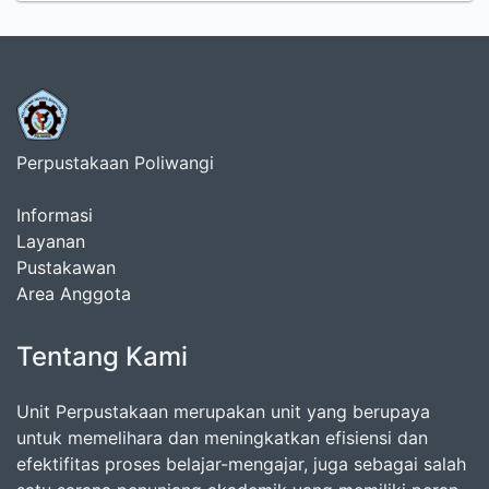
Perpustakaan Poliwangi
Informasi
Layanan
Pustakawan
Area Anggota
Tentang Kami
Unit Perpustakaan merupakan unit yang berupaya
untuk memelihara dan meningkatkan efisiensi dan
efektifitas proses belajar-mengajar, juga sebagai salah