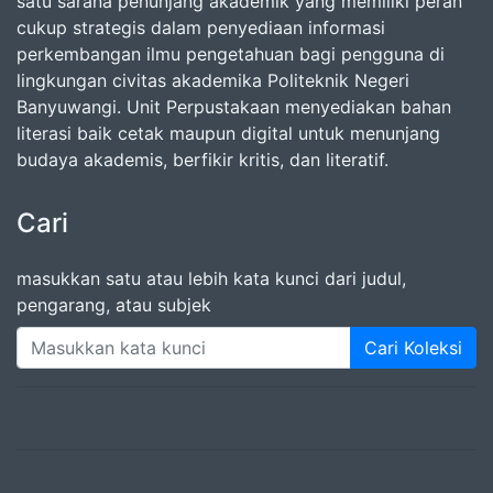
satu sarana penunjang akademik yang memiliki peran
cukup strategis dalam penyediaan informasi
perkembangan ilmu pengetahuan bagi pengguna di
lingkungan civitas akademika Politeknik Negeri
Banyuwangi. Unit Perpustakaan menyediakan bahan
literasi baik cetak maupun digital untuk menunjang
budaya akademis, berfikir kritis, dan literatif.
Cari
masukkan satu atau lebih kata kunci dari judul,
pengarang, atau subjek
Cari Koleksi