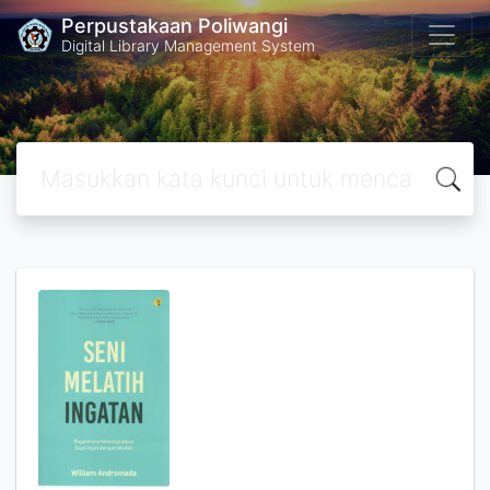
Perpustakaan Poliwangi
Digital Library Management System