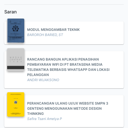
Saran
MODUL MENGGAMBAR TEKNIK
BAROROH BARIED, ST
RANCANG BANGUN APLIKASI PENAGIHAN
PEMBAYARAN WIFI DI PT BRATASENA MEDIA
TELEMATIKA BERBASIS WHATSAPP DAN LOKASI
PELANGGAN
ANDRI WIJAKSONO
PERANCANGAN ULANG UI/UX WEBSITE SMPN 3
GENTENG MENGGUNAKAN METODE DESIGN
THINKING
Safira Tsani Amelya P