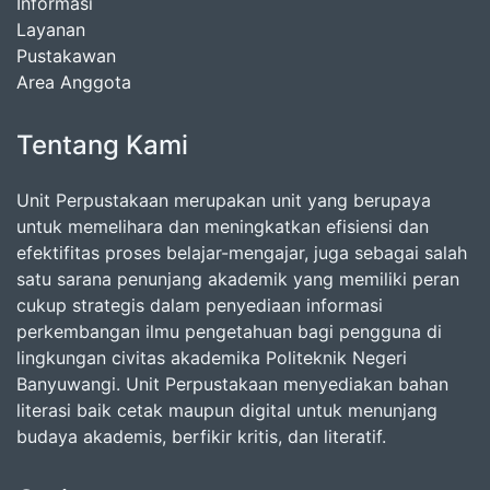
Informasi
Layanan
Pustakawan
Area Anggota
Tentang Kami
Unit Perpustakaan merupakan unit yang berupaya
untuk memelihara dan meningkatkan efisiensi dan
efektifitas proses belajar-mengajar, juga sebagai salah
satu sarana penunjang akademik yang memiliki peran
cukup strategis dalam penyediaan informasi
perkembangan ilmu pengetahuan bagi pengguna di
lingkungan civitas akademika Politeknik Negeri
Banyuwangi. Unit Perpustakaan menyediakan bahan
literasi baik cetak maupun digital untuk menunjang
budaya akademis, berfikir kritis, dan literatif.