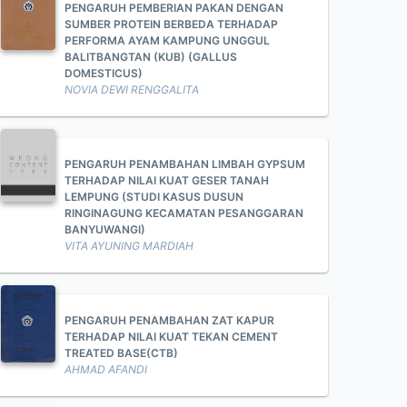
PENGARUH PEMBERIAN PAKAN DENGAN
SUMBER PROTEIN BERBEDA TERHADAP
PERFORMA AYAM KAMPUNG UNGGUL
BALITBANGTAN (KUB) (GALLUS
DOMESTICUS)
NOVIA DEWI RENGGALITA
PENGARUH PENAMBAHAN LIMBAH GYPSUM
TERHADAP NILAI KUAT GESER TANAH
LEMPUNG (STUDI KASUS DUSUN
RINGINAGUNG KECAMATAN PESANGGARAN
BANYUWANGI)
VITA AYUNING MARDIAH
PENGARUH PENAMBAHAN ZAT KAPUR
TERHADAP NILAI KUAT TEKAN CEMENT
TREATED BASE(CTB)
AHMAD AFANDI