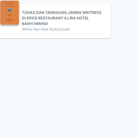
TUGAS DAN TANGGUNG JAWAN WAITRESS
DI SPICE RESTAURANT ILLIRA HOTEL
BANYUWANGI
Whina Nur Aida Mukaromah