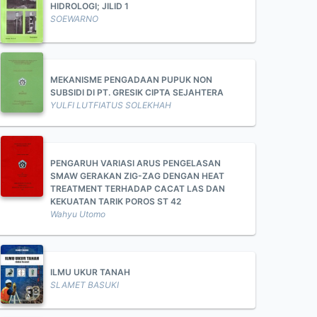
HIDROLOGI; JILID 1
SOEWARNO
MEKANISME PENGADAAN PUPUK NON
SUBSIDI DI PT. GRESIK CIPTA SEJAHTERA
YULFI LUTFIATUS SOLEKHAH
PENGARUH VARIASI ARUS PENGELASAN
SMAW GERAKAN ZIG-ZAG DENGAN HEAT
TREATMENT TERHADAP CACAT LAS DAN
KEKUATAN TARIK POROS ST 42
Wahyu Utomo
ILMU UKUR TANAH
SLAMET BASUKI