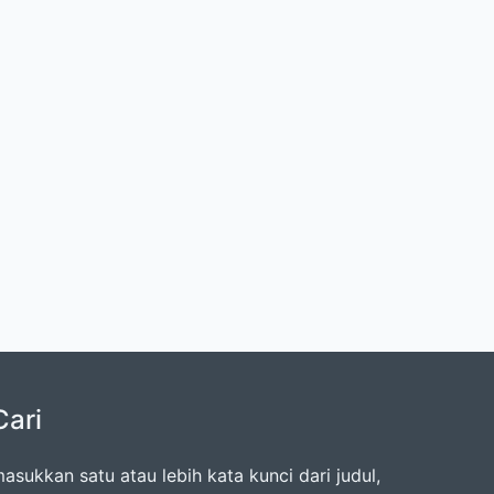
Cari
asukkan satu atau lebih kata kunci dari judul,