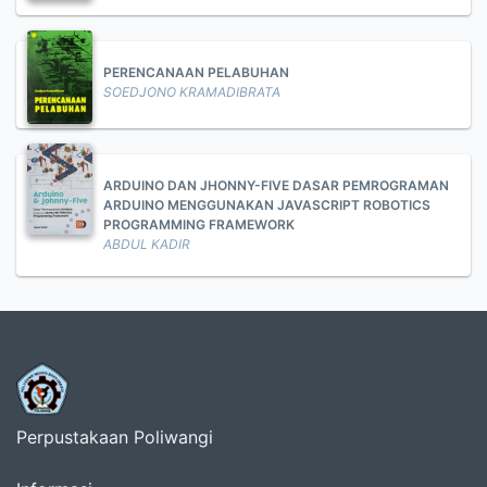
PERENCANAAN PELABUHAN
SOEDJONO KRAMADIBRATA
ARDUINO DAN JHONNY-FIVE DASAR PEMROGRAMAN
ARDUINO MENGGUNAKAN JAVASCRIPT ROBOTICS
PROGRAMMING FRAMEWORK
ABDUL KADIR
Perpustakaan Poliwangi