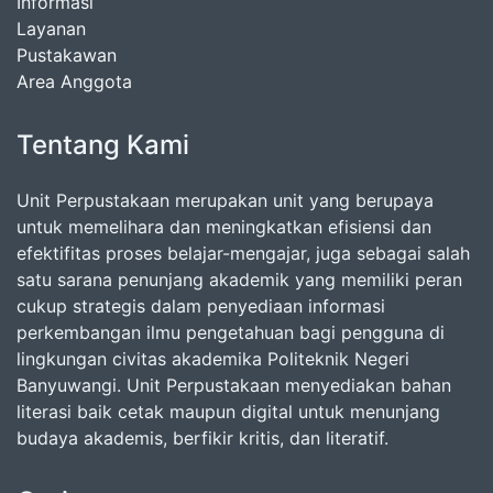
Informasi
Layanan
Pustakawan
Area Anggota
Tentang Kami
Unit Perpustakaan merupakan unit yang berupaya
untuk memelihara dan meningkatkan efisiensi dan
efektifitas proses belajar-mengajar, juga sebagai salah
satu sarana penunjang akademik yang memiliki peran
cukup strategis dalam penyediaan informasi
perkembangan ilmu pengetahuan bagi pengguna di
lingkungan civitas akademika Politeknik Negeri
Banyuwangi. Unit Perpustakaan menyediakan bahan
literasi baik cetak maupun digital untuk menunjang
budaya akademis, berfikir kritis, dan literatif.