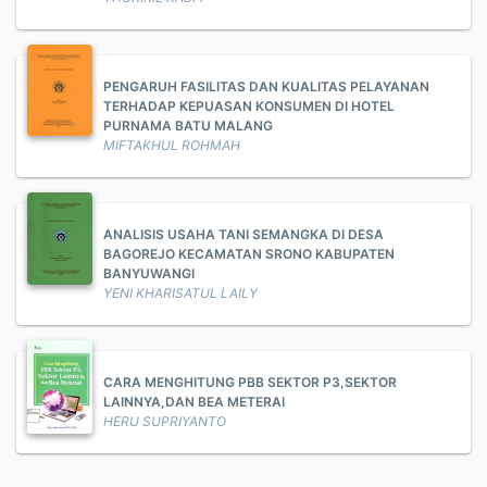
PENGARUH FASILITAS DAN KUALITAS PELAYANAN
TERHADAP KEPUASAN KONSUMEN DI HOTEL
PURNAMA BATU MALANG
MIFTAKHUL ROHMAH
ANALISIS USAHA TANI SEMANGKA DI DESA
BAGOREJO KECAMATAN SRONO KABUPATEN
BANYUWANGI
YENI KHARISATUL LAILY
CARA MENGHITUNG PBB SEKTOR P3,SEKTOR
LAINNYA,DAN BEA METERAI
HERU SUPRIYANTO