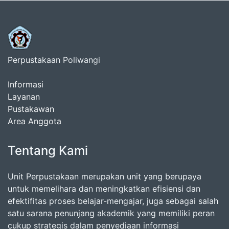
Perpustakaan Poliwangi
Informasi
Layanan
Pustakawan
Area Anggota
Tentang Kami
Unit Perpustakaan merupakan unit yang berupaya
untuk memelihara dan meningkatkan efisiensi dan
efektifitas proses belajar-mengajar, juga sebagai salah
satu sarana penunjang akademik yang memiliki peran
cukup strategis dalam penyediaan informasi